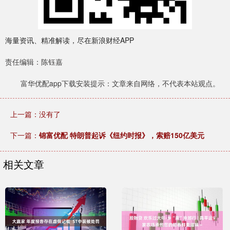
海量资讯、精准解读，尽在新浪财经APP
责任编辑：陈钰嘉
富华优配app下载安装提示：文章来自网络，不代表本站观点。
上一篇：没有了
下一篇：
锦富优配 特朗普起诉《纽约时报》，索赔150亿美元
相关文章