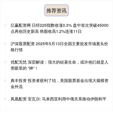
推荐资讯
亿赢配资网 日经225指数收涨0.3% 盘中首次突破45000
点再创历史新高 韩股收高1.2%连涨11日
沪深股票配资 2025年5月13日全国主要批发市场葱头价
格行情
优配无忧 深层解读：强大的硅基生命，或许他们就是人
类眼里的 “神”！
典丰投资 投资者获利了结，美国股票基金出现大规模资
金外流
凤凰配资 安瓦尔: 马来西亚利用中俄关系推动伊朗和平