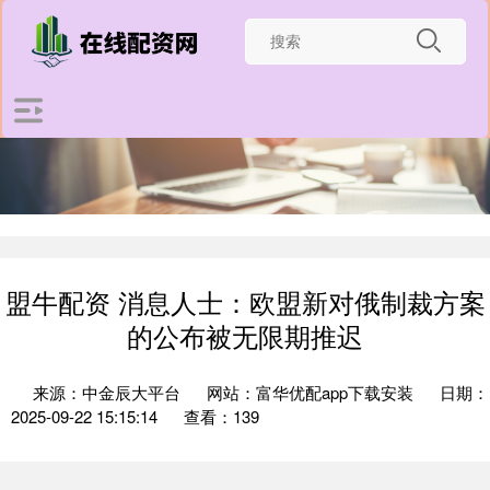
盟牛配资 消息人士：欧盟新对俄制裁方案
的公布被无限期推迟
来源：中金辰大平台
网站：富华优配app下载安装
日期：
2025-09-22 15:15:14
查看：139