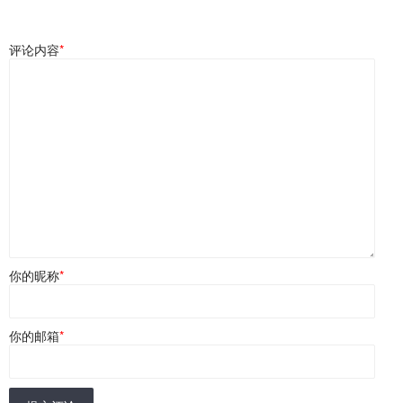
评论内容
*
你的昵称
*
你的邮箱
*