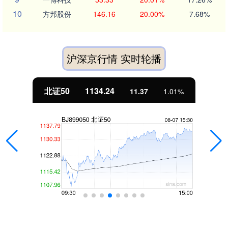
10
方邦股份
146.16
20.00%
7.68%
沪深京行情 实时轮播
北证50
1134.24
11.37
1.01%