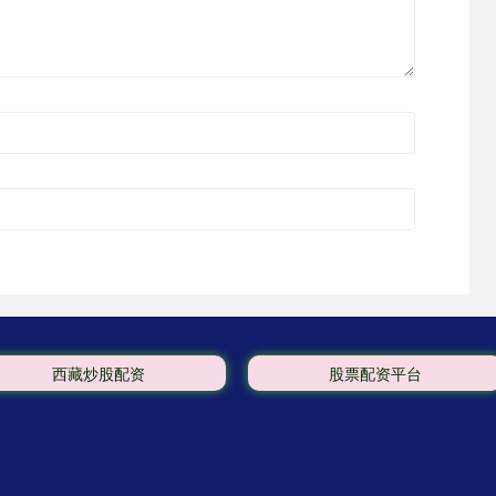
西藏炒股配资
股票配资平台