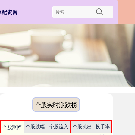
票配资网
个股实时涨跌榜
个股跌幅
个股流入
个股流出
换手率
个股涨幅