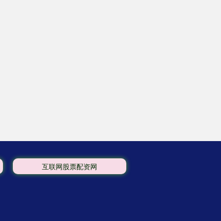
互联网股票配资网