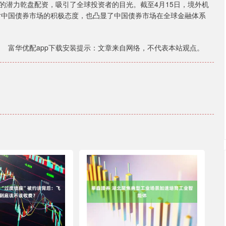
的潜力乾盘配资，吸引了全球投资者的目光。截至4月15日，境外机
构对中国债券市场的积极态度，也凸显了中国债券市场在全球金融体系
富华优配app下载安装提示：文章来自网络，不代表本站观点。