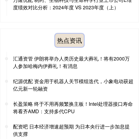
度绩效对比分析：2024年度 VS 2023年度（上）
热点资讯
汇通资管 伊朗将举办人类历史最大葬礼！将有2000万
人参加哈梅内伊葬礼！有消息
纪源优配 资金用于机器人关节模组迭代，小象电动获超
亿元新一轮融资
长盈策略 终于不用再频繁换主板！Intel处理器接口寿命
将看齐AMD：支持多代CPU
配资吧 日本经济增速超预期 为日本央行进一步加息提
供支撑