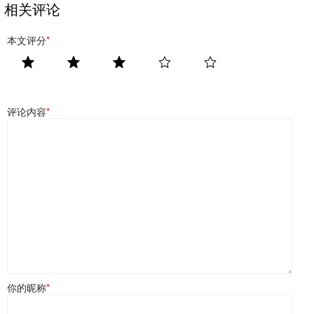
相关评论
本文评分
*
评论内容
*
你的昵称
*