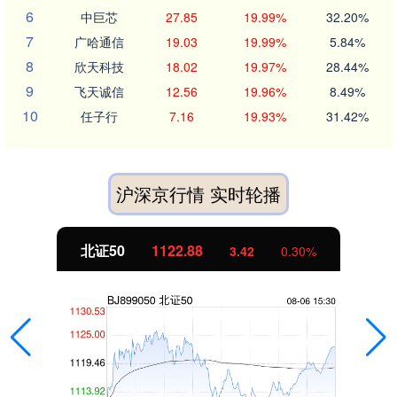
6
中巨芯
27.85
19.99%
32.20%
7
广哈通信
19.03
19.99%
5.84%
8
欣天科技
18.02
19.97%
28.44%
9
飞天诚信
12.56
19.96%
8.49%
10
任子行
7.16
19.93%
31.42%
沪深京行情 实时轮播
北证50
1122.88
3.42
0.30%