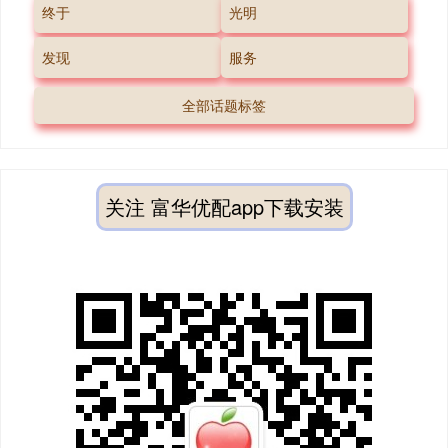
终于
光明
发现
服务
全部话题标签
关注 富华优配app下载安装