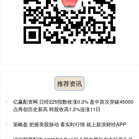
推荐资讯
亿赢配资网 日经225指数收涨0.3% 盘中首次突破45000
点再创历史新高 韩股收高1.2%连涨11日
策略盈 把握美股脉动 看实时行情 就上新浪财经APP