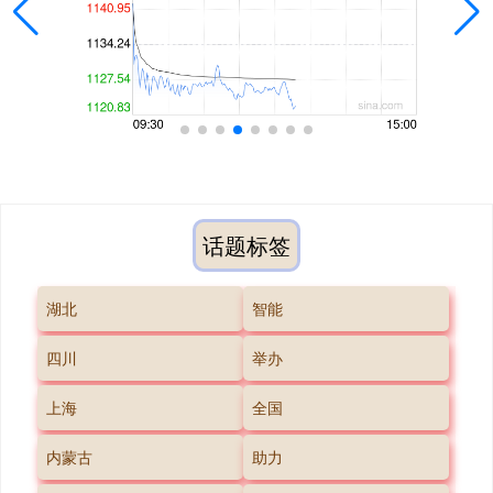
话题标签
湖北
智能
四川
举办
上海
全国
内蒙古
助力