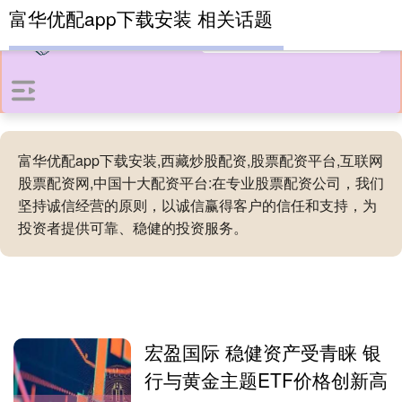
富华优配app下载安装 相关话题
富华优配app下载安装,西藏炒股配资,股票配资平台,互联网
股票配资网,中国十大配资平台:在专业股票配资公司，我们
坚持诚信经营的原则，以诚信赢得客户的信任和支持，为
投资者提供可靠、稳健的投资服务。
宏盈国际 稳健资产受青睐 银
行与黄金主题ETF价格创新高