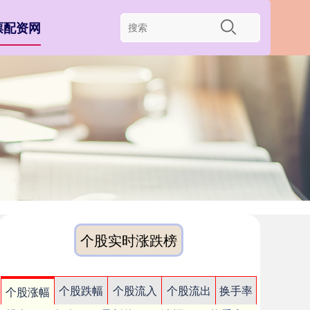
票配资网
个股实时涨跌榜
个股跌幅
个股流入
个股流出
换手率
个股涨幅