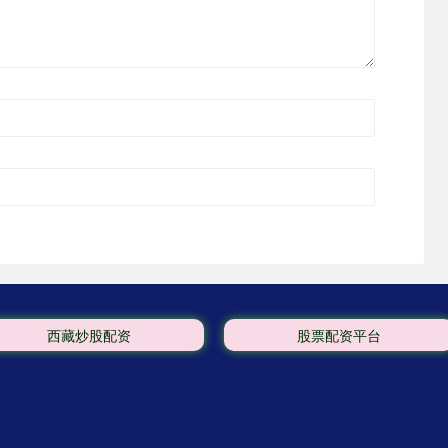
西藏炒股配资
股票配资平台