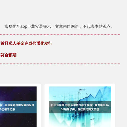
富华优配app下载安装提示：文章来自网络，不代表本站观点。
 首只私人基金完成代币化发行
率符合预期