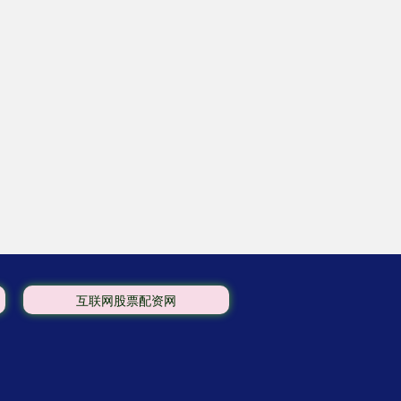
互联网股票配资网