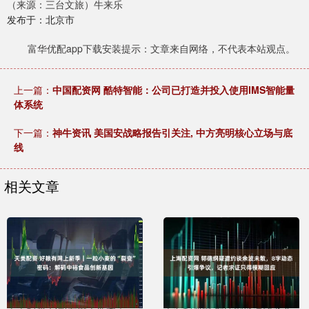
（来源：三台文旅）牛来乐
发布于：北京市
富华优配app下载安装提示：文章来自网络，不代表本站观点。
上一篇：
中国配资网 酷特智能：公司已打造并投入使用IMS智能量
体系统
下一篇：
神牛资讯 美国安战略报告引关注, 中方亮明核心立场与底
线
相关文章