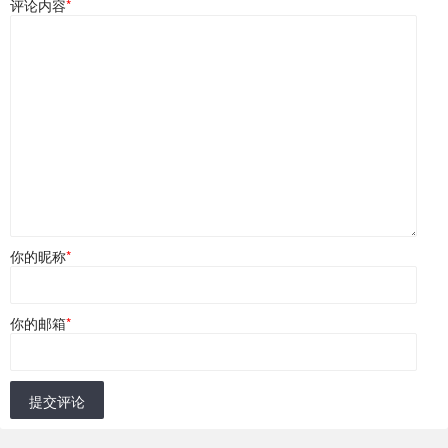
评论内容
*
你的昵称
*
你的邮箱
*
提交评论