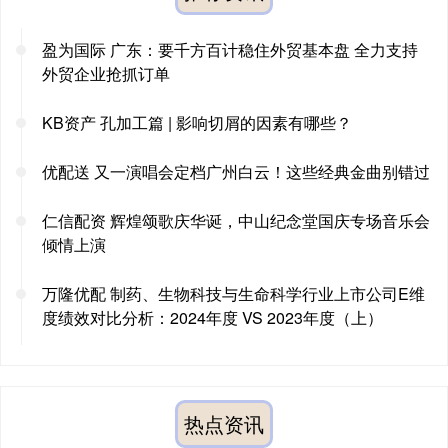
盈为国际 广东：要千方百计稳住外贸基本盘 全力支持
外贸企业抢抓订单
KB资产 孔加工篇 | 影响切屑的因素有哪些？
优配送 又一演唱会定档广州白云！这些经典金曲别错过
仁信配资 辉煌颂歌庆华诞，中山纪念堂国庆专场音乐会
倾情上演
万隆优配 制药、生物科技与生命科学行业上市公司E维
度绩效对比分析：2024年度 VS 2023年度（上）
热点资讯