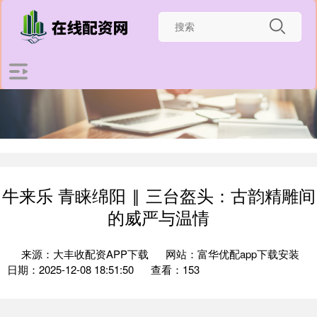
牛来乐 青睐绵阳 ‖ 三台盔头：古韵精雕间
的威严与温情
来源：大丰收配资APP下载
网站：富华优配app下载安装
日期：2025-12-08 18:51:50
查看：153