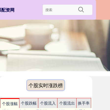
票配资网
个股实时涨跌榜
个股跌幅
个股流入
个股流出
换手率
个股涨幅