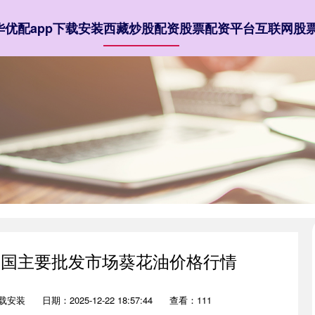
华优配app下载安装
西藏炒股配资
股票配资平台
互联网股
3日全国主要批发市场葵花油价格行情
下载安装
日期：2025-12-22 18:57:44
查看：111