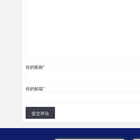
你的昵称
*
你的邮箱
*
提交评论