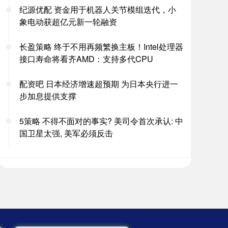
纪源优配 资金用于机器人关节模组迭代，小
象电动获超亿元新一轮融资
长盈策略 终于不用再频繁换主板！Intel处理器
接口寿命将看齐AMD：支持多代CPU
配资吧 日本经济增速超预期 为日本央行进一
步加息提供支撑
5策略 不得不面对的事实? 美司令首次承认: 中
国卫星太强, 美军必须反击