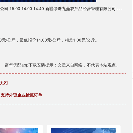
5.00 14.00 14.40 新疆绿珠九鼎农产品经营管理有限公司 -- -
/公斤，最低报价14.00元/公斤，相差1.00元/公斤。
富华优配app下载安装提示：文章来自网络，不代表本站观点。
关闭
力支持外贸企业抢抓订单