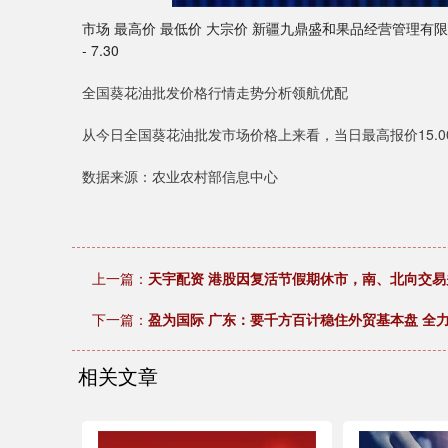
市场 最高价 最低价 大宗价 新疆九鼎盛和果品经营管理有限公司 1
- 7.30
全国葵花油批发价格行情走势分析领航优配
从今日全国葵花油批发市场价格上来看，当日最高报价15.00元
数据来源：农业农村部信息中心
上一篇：
天宇配资 港股因复活节假期休市，南、北向交易
下一篇：
盈为国际 广东：要千方百计稳住外贸基本盘 全
相关文章