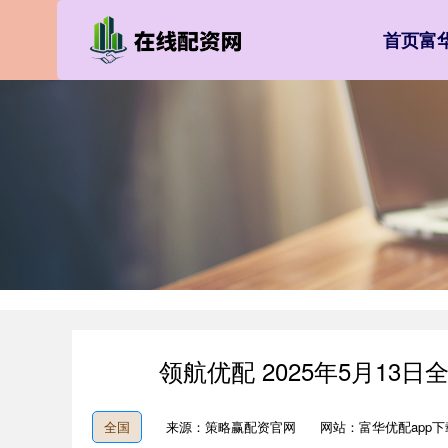
首页
富
领航优配 2025年5月1
全国
来源：策略赢配资官网
网站：富华优配app