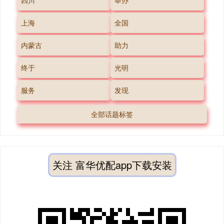
上海
全国
内蒙古
助力
终于
光明
服务
发现
全部话题标签
关注 富华优配app下载安装