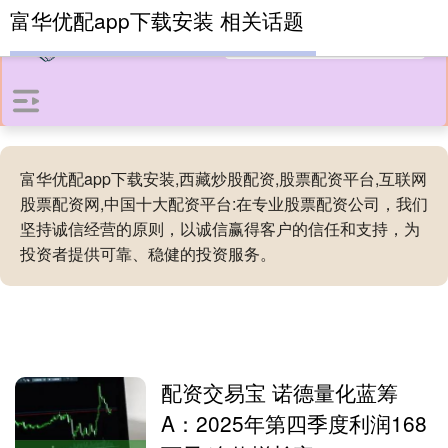
富华优配app下载安装 相关话题
富华优配app下载安装,西藏炒股配资,股票配资平台,互联网
股票配资网,中国十大配资平台:在专业股票配资公司，我们
坚持诚信经营的原则，以诚信赢得客户的信任和支持，为
投资者提供可靠、稳健的投资服务。
配资交易宝 诺德量化蓝筹
A：2025年第四季度利润168