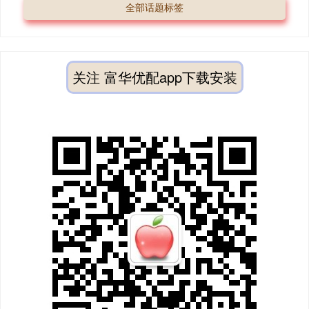
全部话题标签
关注 富华优配app下载安装