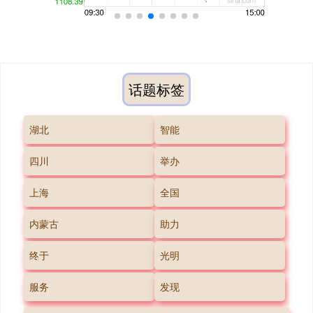
话题标签
湖北
智能
四川
举办
上海
全国
内蒙古
助力
终于
光明
服务
发现