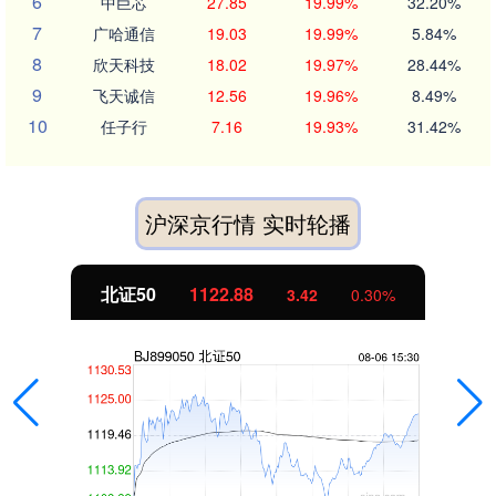
6
中巨芯
27.85
19.99%
32.20%
7
广哈通信
19.03
19.99%
5.84%
8
欣天科技
18.02
19.97%
28.44%
9
飞天诚信
12.56
19.96%
8.49%
10
任子行
7.16
19.93%
31.42%
沪深京行情 实时轮播
北证50
1122.88
3.42
0.30%