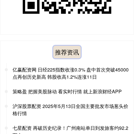
推荐资讯
亿赢配资网 日经225指数收涨0.3% 盘中首次突破45000
点再创历史新高 韩股收高1.2%连涨11日
策略盈 把握美股脉动 看实时行情 就上新浪财经APP
沪深股票配资 2025年5月13日全国主要批发市场葱头价
格行情
七星配资 再破历史纪录！广州南站单日到发旅客约92.2