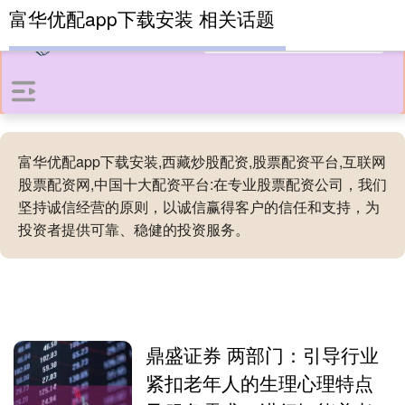
富华优配app下载安装 相关话题
富华优配app下载安装,西藏炒股配资,股票配资平台,互联网
股票配资网,中国十大配资平台:在专业股票配资公司，我们
坚持诚信经营的原则，以诚信赢得客户的信任和支持，为
投资者提供可靠、稳健的投资服务。
鼎盛证券 两部门：引导行业
紧扣老年人的生理心理特点