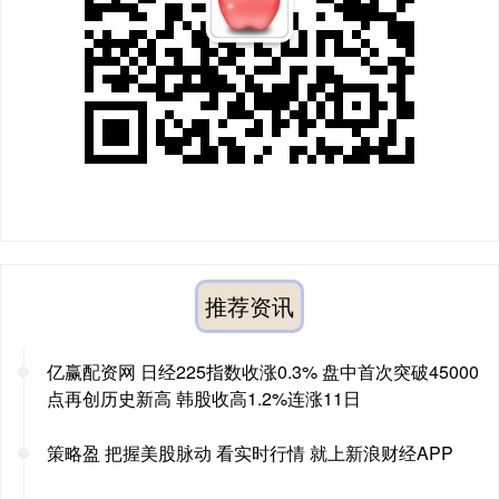
推荐资讯
亿赢配资网 日经225指数收涨0.3% 盘中首次突破45000
点再创历史新高 韩股收高1.2%连涨11日
策略盈 把握美股脉动 看实时行情 就上新浪财经APP