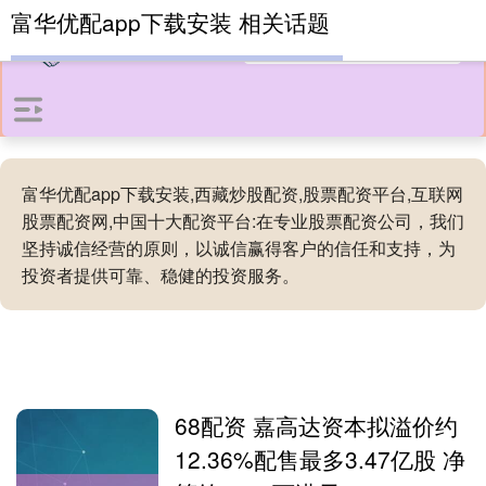
富华优配app下载安装 相关话题
富华优配app下载安装,西藏炒股配资,股票配资平台,互联网
股票配资网,中国十大配资平台:在专业股票配资公司，我们
坚持诚信经营的原则，以诚信赢得客户的信任和支持，为
投资者提供可靠、稳健的投资服务。
68配资 嘉高达资本拟溢价约
12.36%配售最多3.47亿股 净