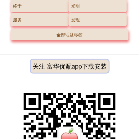
终于
光明
服务
发现
全部话题标签
关注 富华优配app下载安装