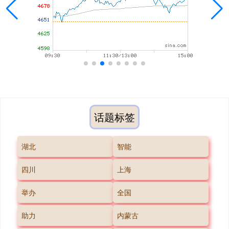
话题标签
湖北
智能
四川
上海
举办
全国
助力
内蒙古