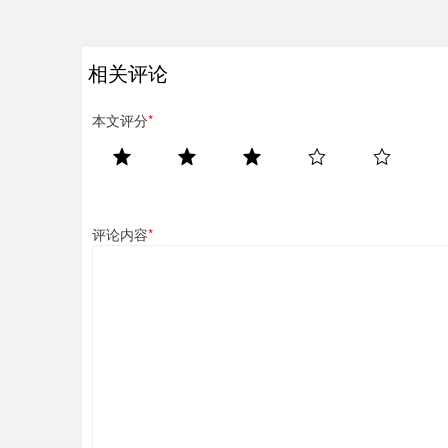
相关评论
本文评分
*
评论内容
*