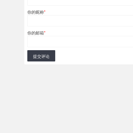
你的昵称
*
你的邮箱
*
提交评论