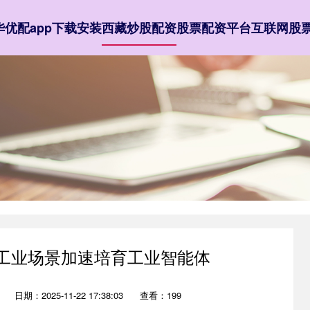
华优配app下载安装
西藏炒股配资
股票配资平台
互联网股
型工业场景加速培育工业智能体
日期：2025-11-22 17:38:03
查看：199