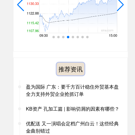
推荐资讯
盈为国际 广东：要千方百计稳住外贸基本盘
全力支持外贸企业抢抓订单
KB资产 孔加工篇 | 影响切屑的因素有哪些？
优配送 又一演唱会定档广州白云！这些经典
金曲别错过