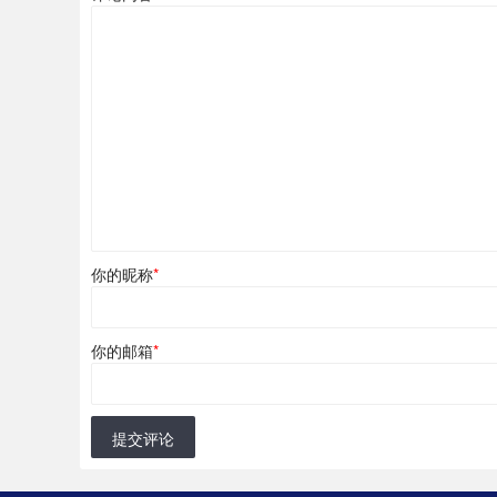
你的昵称
*
你的邮箱
*
提交评论