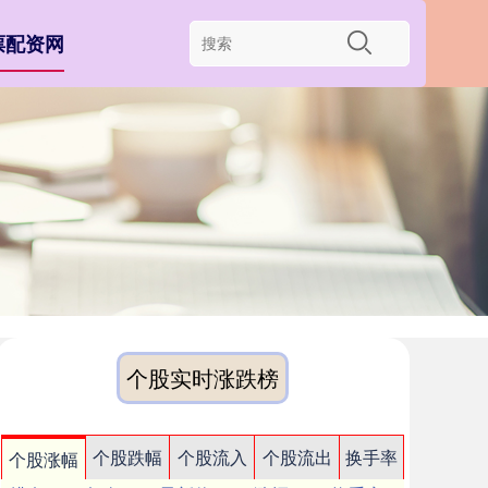
票配资网
个股实时涨跌榜
个股跌幅
个股流入
个股流出
换手率
个股涨幅