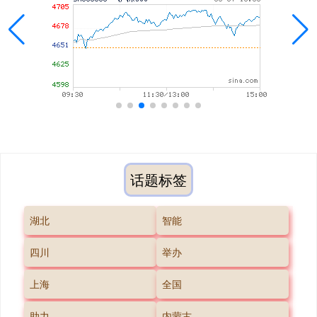
话题标签
湖北
智能
四川
举办
上海
全国
助力
内蒙古