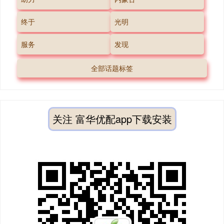
终于
光明
服务
发现
全部话题标签
关注 富华优配app下载安装