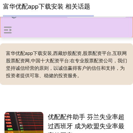
富华优配app下载安装 相关话题
富华优配app下载安装,西藏炒股配资,股票配资平台,互联网
股票配资网,中国十大配资平台:在专业股票配资公司，我们
坚持诚信经营的原则，以诚信赢得客户的信任和支持，为
投资者提供可靠、稳健的投资服务。
优配配件助手 芬兰失业率超
过西班牙 成为欧盟失业率最