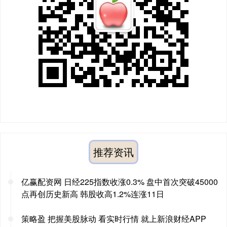
推荐资讯
亿赢配资网 日经225指数收涨0.3% 盘中首次突破45000
点再创历史新高 韩股收高1.2%连涨11日
策略盈 把握美股脉动 看实时行情 就上新浪财经APP