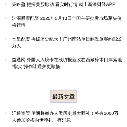
策略盈 把握美股脉动 看实时行情 就上新浪财经APP
沪深股票配资 2025年5月13日全国主要批发市场葱头价
格行情
七星配资 再破历史纪录！广州南站单日到发旅客约92.2
万人
益通网 外国人入境卡在线填报新政在西藏樟木口岸落地
“指尖”操作让通关更顺畅
最新文章
汇通资管 伊朗将举办人类历史最大葬礼！将有2000万
人参加哈梅内伊葬礼！有消息