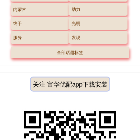
内蒙古
助力
终于
光明
服务
发现
全部话题标签
关注 富华优配app下载安装