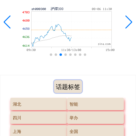
话题标签
湖北
智能
四川
举办
上海
全国