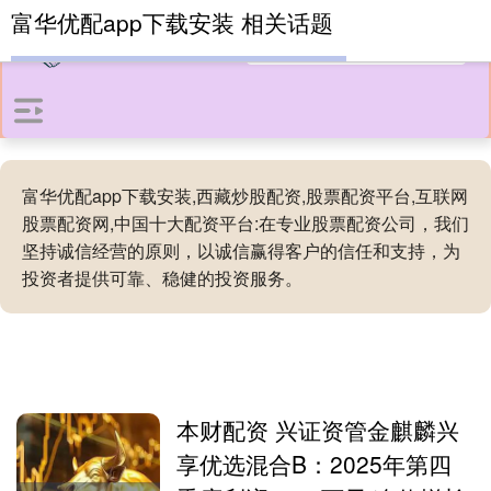
富华优配app下载安装 相关话题
富华优配app下载安装,西藏炒股配资,股票配资平台,互联网
股票配资网,中国十大配资平台:在专业股票配资公司，我们
坚持诚信经营的原则，以诚信赢得客户的信任和支持，为
投资者提供可靠、稳健的投资服务。
本财配资 兴证资管金麒麟兴
享优选混合B：2025年第四